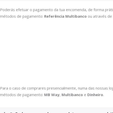
Poderás efetuar o pagamento da tua encomenda, de forma práti
métodos de pagamento:
Referência Multibanco
ou através de
Para o caso de comprares presencialmente, numa das nossas loj
métodos de pagamento:
MB Way
,
Multibanco
e
Dinheiro
.