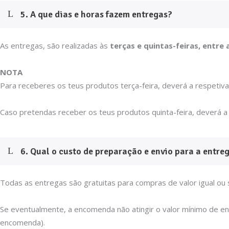
5. A que dias e horas fazem entregas?
As entregas, são realizadas às
terças e quintas-feiras, entre 
NOTA
Para receberes os teus produtos terça-feira, deverá a respetiva
Caso pretendas receber os teus produtos quinta-feira, deverá a 
6. Qual o custo de preparação e envio para a entr
Todas as entregas são gratuitas para compras de valor igual ou 
Se eventualmente, a encomenda não atingir o valor mínimo de ent
encomenda).