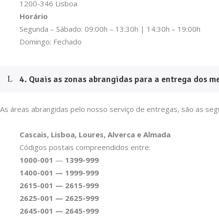
1200-346 Lisboa
Horário
Segunda – Sábado: 09:00h – 13:30h | 14:30h – 19:00h
Domingo: Fechado
4. Quais as zonas abrangidas para a entrega dos m
As áreas abrangidas pelo nosso serviço de entregas, são as seg
Cascais, Lisboa, Loures, Alverca e Almada
Códigos postais compreendidos entre:
1000-001
—
1399-999
1400-001 — 1999-999
2615-001 — 2615-999
2625-001 — 2625-999
2645-001 — 2645-999