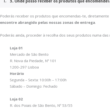
3. Onde posso receber os produtos que encomendei
Poderás receber os produtos que encomendas-te, diretamente em 
encontre abrangido pelas nossas zonas de entrega
.
Poderás ainda, proceder à recolha dos seus produtos numa das n
Loja 01
Mercado de São Bento
R. Nova da Piedade, Nº 101
1200-297 Lisboa
Horário
Segunda – Sexta: 10:00h – 17:00h
Sábado – Domingo: Fechado
Loja 02
R. dos Poiais de São Bento, Nº 53/55