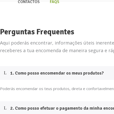
CONTACTOS
FAQS
Perguntas Frequentes
Aqui poderás encontrar, informações úteis inerent
receberes a tua encomenda de maneira segura e rá
1. Como posso encomendar os meus produtos?
Poderás encomendar os teus produtos, direta e confortavelmen
2. Como posso efetuar o pagamento da minha enc