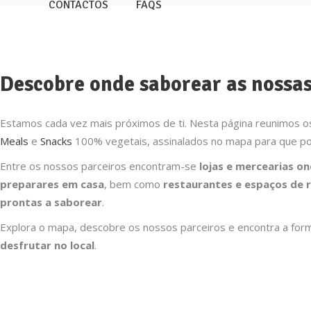
CONTACTOS
FAQS
Descobre onde saborear as nossas
Estamos cada vez mais próximos de ti. Nesta página reunimos 
Meals
e
Snacks
100% vegetais, assinalados no mapa para que pos
Entre os nossos parceiros encontram-se
lojas e mercearias o
preparares em casa
, bem como
restaurantes e espaços de r
prontas a saborear
.
Explora o mapa, descobre os nossos parceiros e encontra a fo
desfrutar no local
.