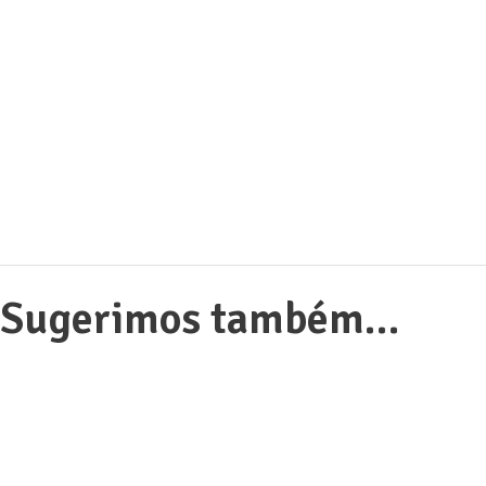
Sugerimos também…