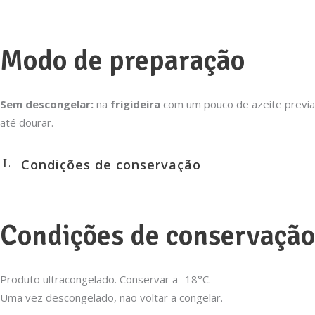
Modo de preparação
Sem descongelar:
na
frigideira
com um pouco de azeite previam
até dourar.
Condições de conservação
Condições de conservação
Produto ultracongelado. Conservar a -18°C.
Uma vez descongelado, não voltar a congelar.