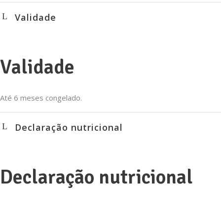
Validade
Validade
Até 6 meses congelado.
Declaração nutricional
Declaração nutricional