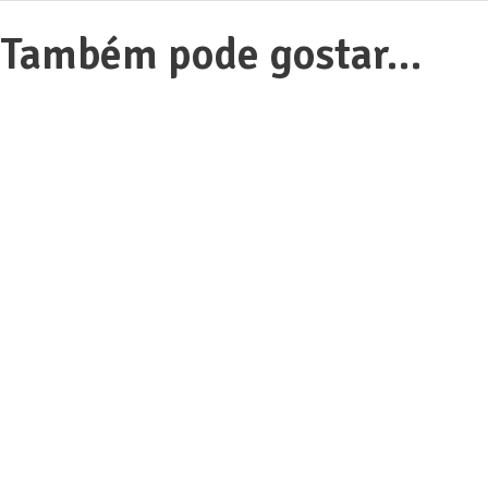
Também pode gostar…