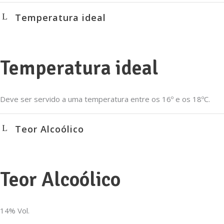
Temperatura ideal
Temperatura ideal
Deve ser servido a uma temperatura entre os 16º e os 18ºC.
Teor Alcoólico
Teor Alcoólico
14% Vol.