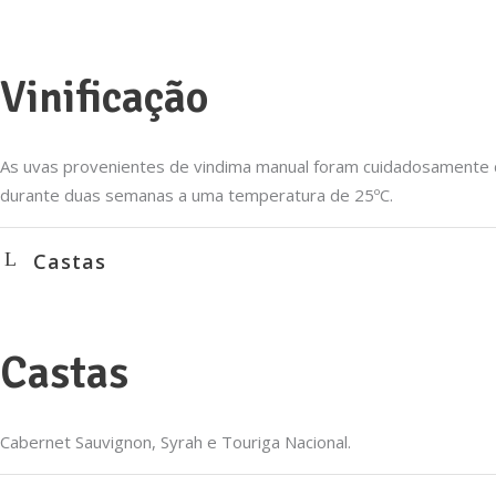
Vinificação
As uvas provenientes de vindima manual foram cuidadosamente 
durante duas semanas a uma temperatura de 25ºC.
Castas
Castas
Cabernet Sauvignon
, Syrah e Touriga Nacional.