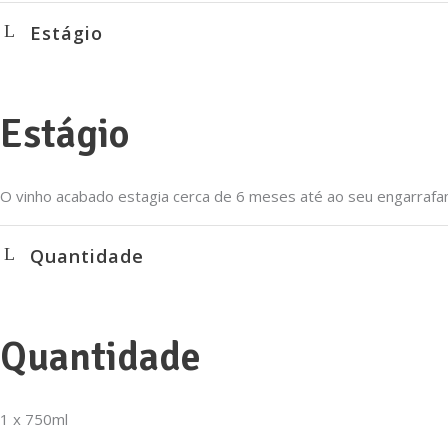
Estágio
Estágio
O vinho acabado estagia cerca de 6 meses até ao seu engarrafa
Quantidade
Quantidade
1 x 750ml