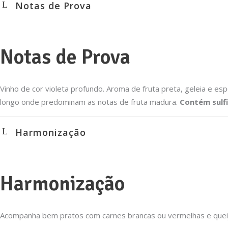
Notas de Prova
Notas de Prova
Vinho de cor violeta profundo. Aroma de fruta preta, geleia e e
longo onde predominam as notas de fruta madura.
Contém sulf
Harmonização
Harmonização
Acompanha bem pratos com carnes brancas ou vermelhas e queij