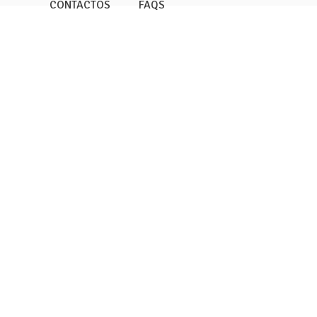
CONTACTOS
FAQS