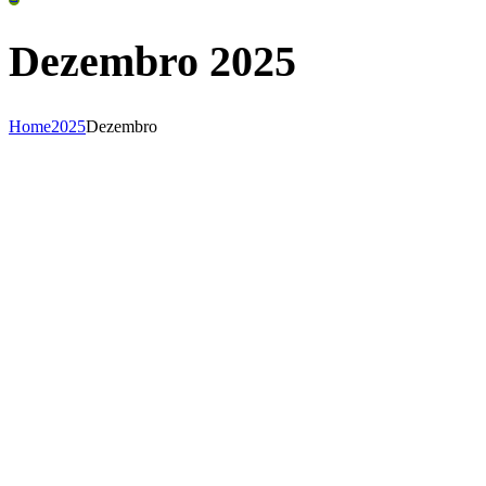
Dezembro 2025
Home
2025
Dezembro