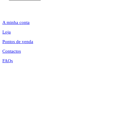
Loja Online
A minha conta
Loja
Pontos de venda
Contactos
FAQs